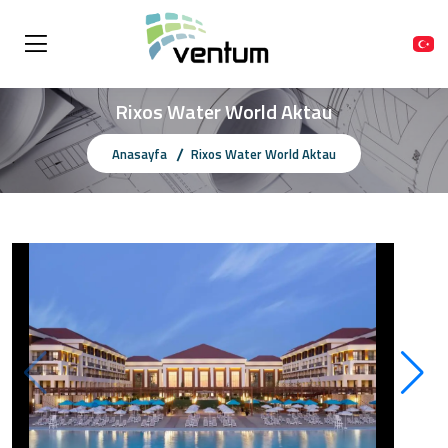
Rixos Water World Aktau
Anasayfa
Rixos Water World Aktau