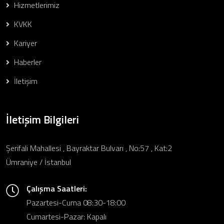
Hizmetlerimiz
KVKK
Kariyer
Haberler
İletişim
İletişim Bilgileri
Şerifali Mahallesi , Bayraktar Bulvarı , No:57 , Kat:2
Ümraniye / İstanbul
Çalışma Saatleri:
Pazartesi-Cuma 08:30-18:00
Cumartesi-Pazar: Kapalı