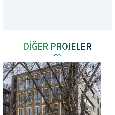
DİĞER PROJELER