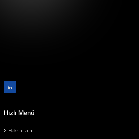
Hızlı Menü
Hakkımızda