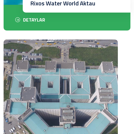
Rixos Water World Aktau
DETAYLAR