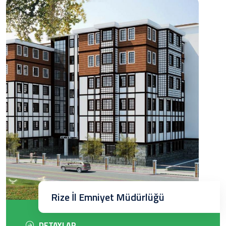
Rize İl Emniyet Müdürlüğü
DETAYLAR