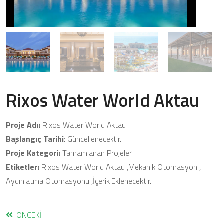
Rixos Water World Aktau
Proje Adı:
Rixos Water World Aktau
Başlangıç Tarihi
: Güncellenecektir.
Proje Kategori:
Tamamlanan Projeler
Etiketler:
Rixos Water World Aktau ,Mekanik Otomasyon ,
Aydınlatma Otomasyonu ,İçerik Eklenecektir.
ÖNCEKI