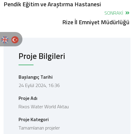
Pendik Eğitim ve Araştırma Hastanesi
SONRAKI
Rize İl Emniyet Müdürlüğü
Proje Bilgileri
Başlangıç Tarihi
24 Eylül 2024, 16:36
Proje Adı
Rixos Water World Aktau
Proje Kategori
Tamamlanan projeler