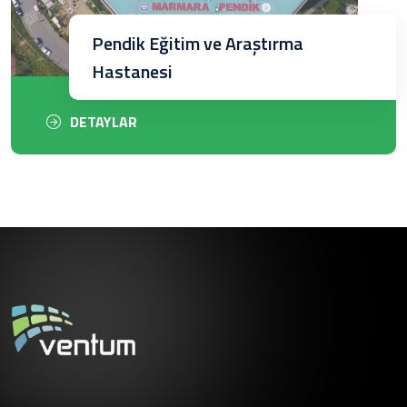
Pendik Eğitim ve Araştırma
Hastanesi
DETAYLAR