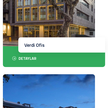
Verdi Ofis
DETAYLAR