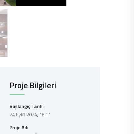
Proje Bilgileri
Başlangıç Tarihi
24 Eylül 2024, 16:11
Proje Adı