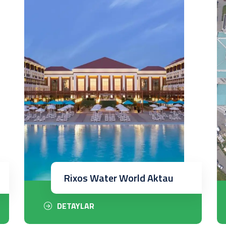
Rixos Water World Aktau
DETAYLAR