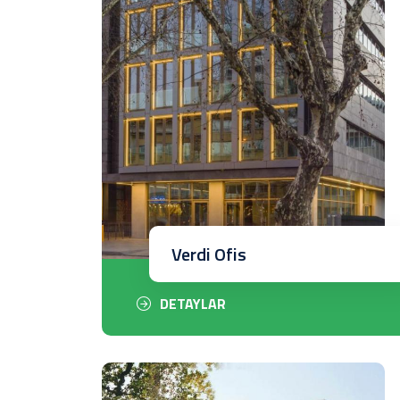
Verdi Ofis
DETAYLAR