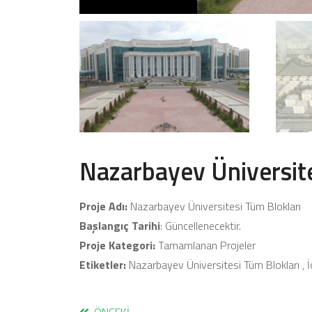
Nazarbayev Üniversite
Proje Adı:
Nazarbayev Üniversitesi Tüm Blokları
Başlangıç Tarihi
: Güncellenecektir.
Proje Kategori:
Tamamlanan Projeler
Etiketler:
Nazarbayev Üniversitesi Tüm Blokları , İç