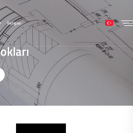
İletişim
okları