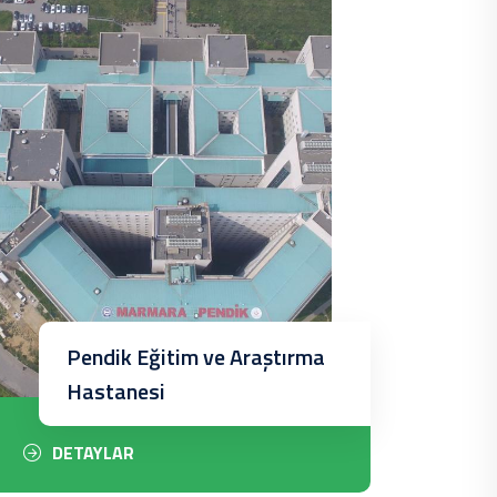
Pendik Eğitim ve Araştırma
Hastanesi
DETAYLAR