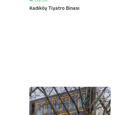
ÖNCEKI
Kadıköy Tiyatro Binası