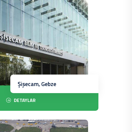
Şişecam, Gebze
DETAYLAR