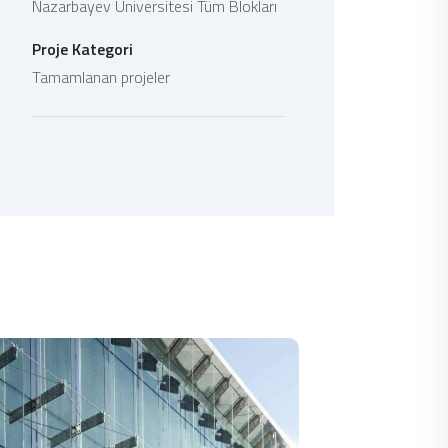
Nazarbayev Üniversitesi Tüm Blokları
Proje Kategori
Tamamlanan projeler