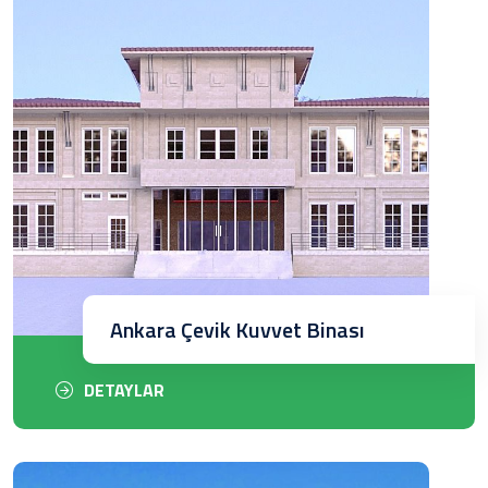
Ankara Çevik Kuvvet Binası
DETAYLAR