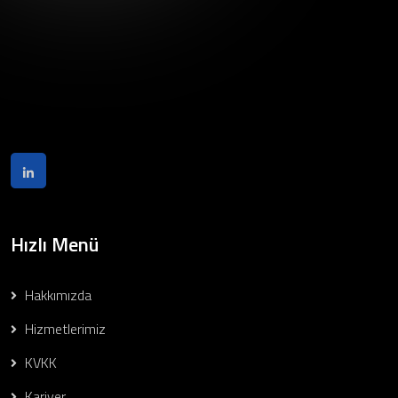
Hızlı Menü
Hakkımızda
Hizmetlerimiz
KVKK
Kariyer