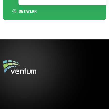
DETAYLAR