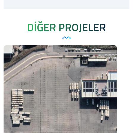
DİĞER PROJELER