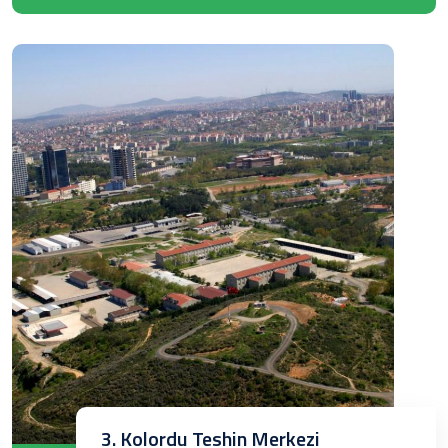
3. Kolordu Teshin Merkezi