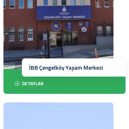
İBB Çengelköy Yaşam Merkezi
DETAYLAR