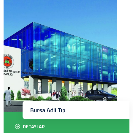
Bursa Adli Tıp
DETAYLAR