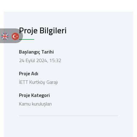
Proje Bilgileri
Başlangıç Tarihi
24 Eylül 2024, 15:32
Proje Adı
İETT Kurtköy Garajı
Proje Kategori
Kamu kuruluşları