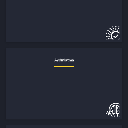
Aydınlatma