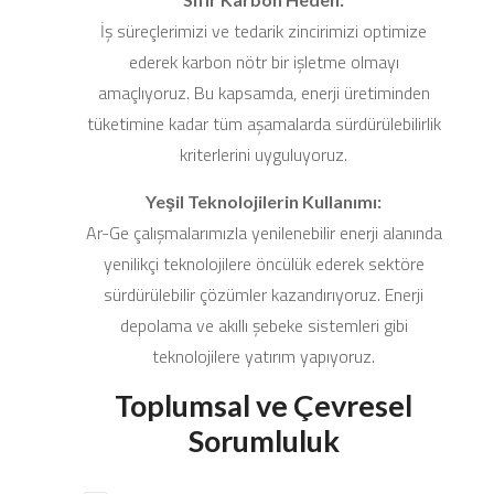
İş süreçlerimizi ve tedarik zincirimizi optimize
ederek karbon nötr bir işletme olmayı
amaçlıyoruz. Bu kapsamda, enerji üretiminden
tüketimine kadar tüm aşamalarda sürdürülebilirlik
kriterlerini uyguluyoruz.
Yeşil Teknolojilerin Kullanımı:
Ar-Ge çalışmalarımızla yenilenebilir enerji alanında
yenilikçi teknolojilere öncülük ederek sektöre
sürdürülebilir çözümler kazandırıyoruz. Enerji
depolama ve akıllı şebeke sistemleri gibi
teknolojilere yatırım yapıyoruz.
Toplumsal ve Çevresel
Sorumluluk