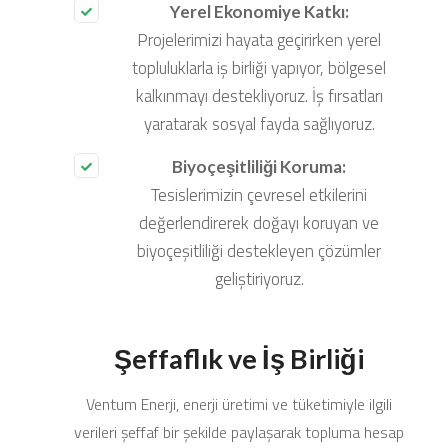
Yerel Ekonomiye Katkı:
Projelerimizi hayata geçirirken yerel
topluluklarla iş birliği yapıyor, bölgesel
kalkınmayı destekliyoruz. İş fırsatları
yaratarak sosyal fayda sağlıyoruz.
Biyoçeşitliliği Koruma:
Tesislerimizin çevresel etkilerini
değerlendirerek doğayı koruyan ve
biyoçeşitliliği destekleyen çözümler
geliştiriyoruz.
Şeffaflık ve İş Birliği
Ventum Enerji, enerji üretimi ve tüketimiyle ilgili
verileri şeffaf bir şekilde paylaşarak topluma hesap