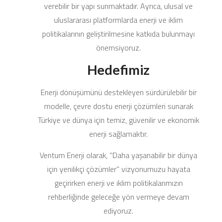
verebilir bir yapı sunmaktadır. Ayrıca, ulusal ve
uluslararası platformlarda enerji ve iklim
politikalarının geliştirilmesine katkıda bulunmayı
önemsiyoruz.
Hedefimiz
Enerji dönüşümünü destekleyen sürdürülebilir bir
modelle, çevre dostu enerji çözümleri sunarak
Türkiye ve dünya için temiz, güvenilir ve ekonomik
enerji sağlamaktır.
Ventum Enerji olarak, "Daha yaşanabilir bir dünya
için yenilikçi çözümler" vizyonumuzu hayata
geçirirken enerji ve iklim politikalarımızın
rehberliğinde geleceğe yön vermeye devam
ediyoruz.