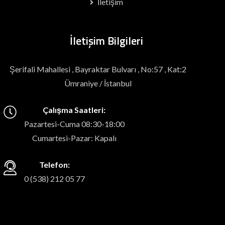
İletişim
İletişim Bilgileri
Şerifali Mahallesi , Bayraktar Bulvarı , No:57 , Kat:2
Ümraniye / İstanbul
Çalışma Saatleri:
Pazartesi-Cuma 08:30-18:00
Cumartesi-Pazar: Kapalı
Telefon:
0 (538) 212 05 77