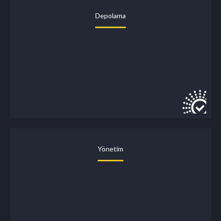
Depolama
Yönetim