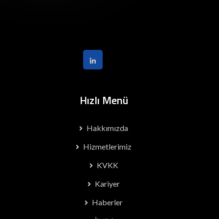
Hızlı Menü
Hakkımızda
Hizmetlerimiz
KVKK
Kariyer
Haberler