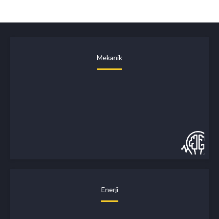
Mekanik
Enerji